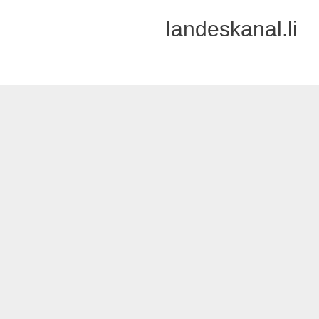
landeskanal.li